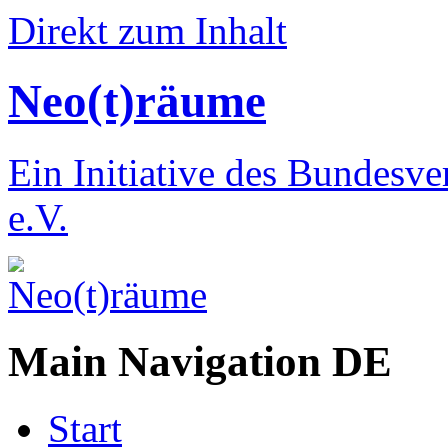
Direkt zum Inhalt
Neo(t)räume
Ein Initiative des Bundesv
e.V.
Main Navigation DE
Start