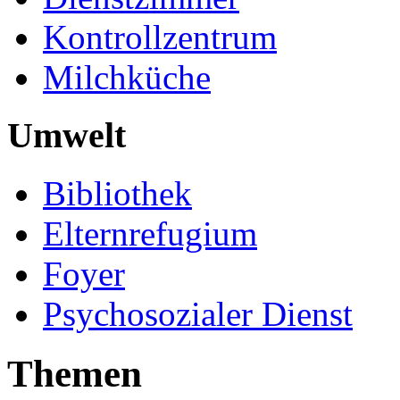
Kontrollzentrum
Milchküche
Umwelt
Bibliothek
Elternrefugium
Foyer
Psychosozialer Dienst
Themen