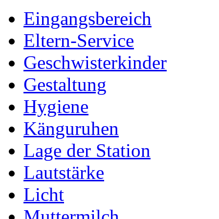
Eingangsbereich
Eltern-Service
Geschwisterkinder
Gestaltung
Hygiene
Känguruhen
Lage der Station
Lautstärke
Licht
Muttermilch