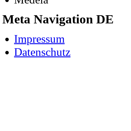
Meta Navigation DE
Impressum
Datenschutz