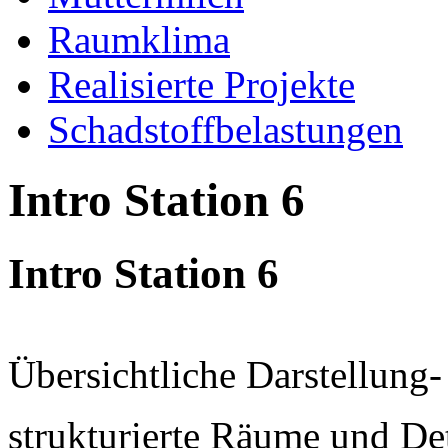
Raumklima
Realisierte Projekte
Schadstoffbelastungen
Intro Station 6
Intro Station 6
Übersichtliche Darstellung-
strukturierte Räume und Det