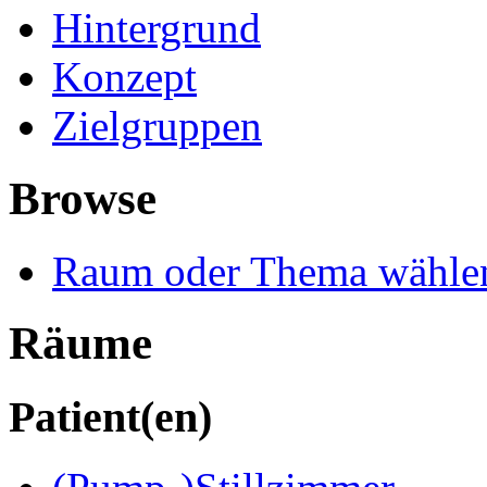
Hintergrund
Konzept
Zielgruppen
Browse
Raum oder Thema wähle
Räume
Patient(en)